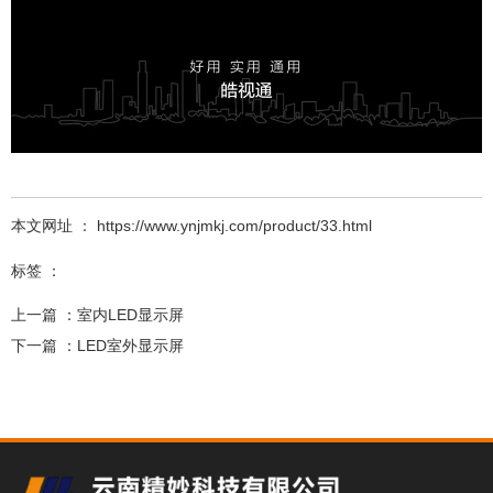
本文网址 ： https://www.ynjmkj.com/product/33.html
标签 ：
上一篇 ：
室内LED显示屏
下一篇 ：
LED室外显示屏