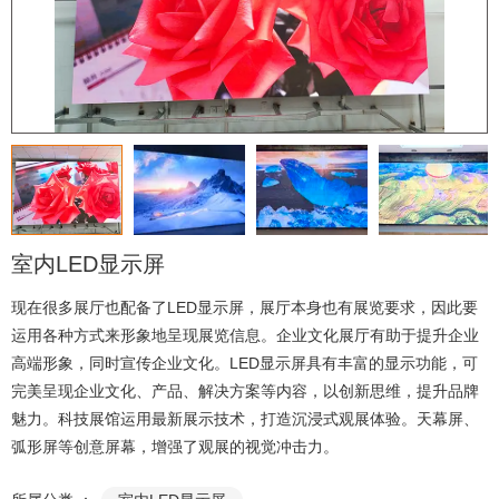
室内LED显示屏
现在很多展厅也配备了LED显示屏，展厅本身也有展览要求，因此要
运用各种方式来形象地呈现展览信息。企业文化展厅有助于提升企业
高端形象，同时宣传企业文化。LED显示屏具有丰富的显示功能，可
完美呈现企业文化、产品、解决方案等内容，以创新思维，提升品牌
魅力。科技展馆运用最新展示技术，打造沉浸式观展体验。天幕屏、
弧形屏等创意屏幕，增强了观展的视觉冲击力。