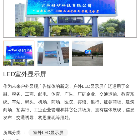
LED室外显示屏
作为未来户外显现广告媒体的新宠，户外LED显示屏广泛运用于金
融、税务、工商、邮电、体育、广告、厂矿企业、交通运输、教育系
统、车站、码头、机场、商场、医院、宾馆、银行、证券商场、建筑
商场、拍卖行、工业企业管理和其它公共场所。拥有媒体展现，信息
发布，交通诱导，构思显现等用处。
所属分类 ：
室外LED显示屏