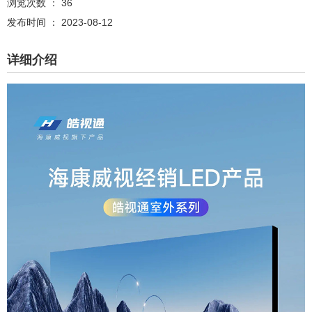
浏览次数 ：
36
发布时间 ： 2023-08-12
详细介绍